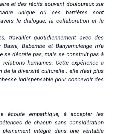
ire et des récits souvent douloureux sur
 cadre unique où ces barrières sont
avers le dialogue, la collaboration et le
, travailler quotidiennement avec des
s Bashi, Babembe et Banyamulenge m’a
e se décrète pas, mais se construit pas à
relations humaines. Cette expérience a
 la diversité culturelle : elle n’est plus
ichesse indispensable pour concevoir des
e écoute empathique, à accepter les
mpétences de chacun sans considération
s pleinement intégré dans une véritable