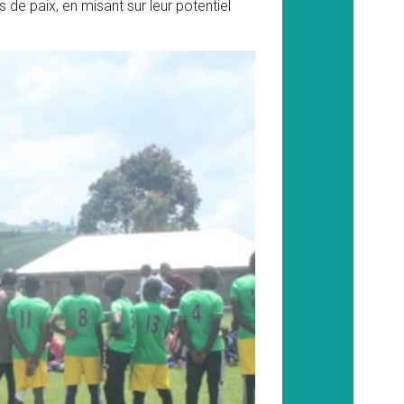
e paix, en misant sur leur potentiel