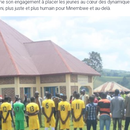
rme son engagement à placer les jeunes au cœur des dynamiques d
ni, plus juste et plus humain pour Minembwe et au-delà.