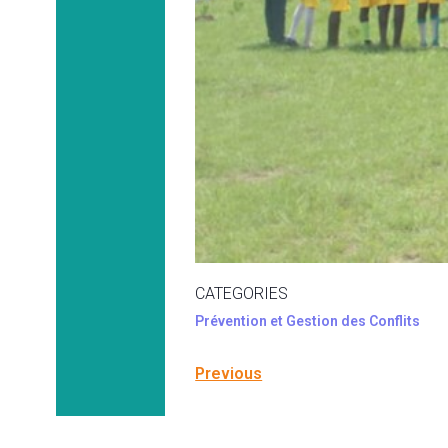
CATEGORIES
Prévention et Gestion des Conflits
Previous